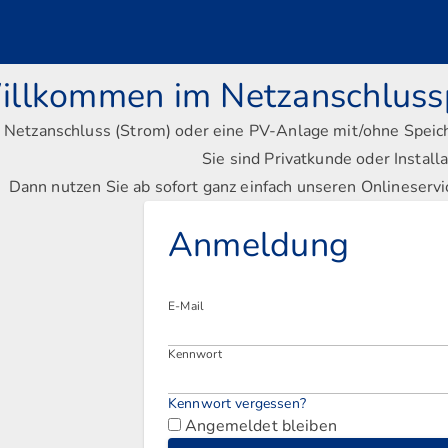
illkommen im Netzanschlussp
 Netzanschluss (Strom) oder eine PV-Anlage mit/ohne Speic
Sie sind Privatkunde oder Install
Dann nutzen Sie ab sofort ganz einfach unseren Onlineservi
Anmeldung
E-Mail
Kennwort
Kennwort vergessen?
Angemeldet bleiben