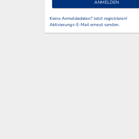
ANMELDEN
Keine Anmeldedaten? Jetzt registrieren!
Aktivierungs-E-Mail erneut senden.