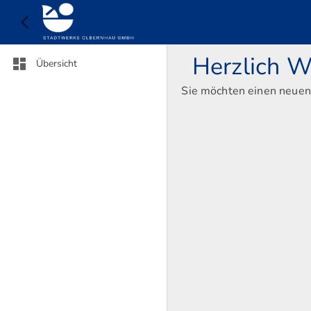
Herzlich W
Übersicht
Sie möchten einen neuen